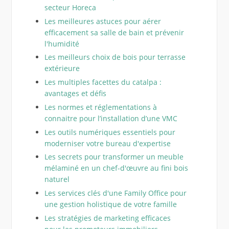
secteur Horeca
Les meilleures astuces pour aérer
efficacement sa salle de bain et prévenir
l'humidité
Les meilleurs choix de bois pour terrasse
extérieure
Les multiples facettes du catalpa :
avantages et défis
Les normes et réglementations à
connaitre pour l’installation d’une VMC
Les outils numériques essentiels pour
moderniser votre bureau d'expertise
Les secrets pour transformer un meuble
mélaminé en un chef-d'œuvre au fini bois
naturel
Les services clés d'une Family Office pour
une gestion holistique de votre famille
Les stratégies de marketing efficaces