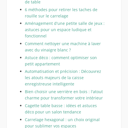
de table
6 méthodes pour retirer les taches de
rouille sur le carrelage
Aménagement d'une petite salle de jeux :
astuces pour un espace ludique et
fonctionnel
Comment nettoyer une machine à laver
avec du vinaigre blanc ?
Astuce déco : comment optimiser son
petit appartement
Automatisation et précision : Découvrez
les atouts majeurs de la caisse
enregistreuse intelligente
Bien choisir une verrière en bois : l'atout
charme pour transformer votre intérieur
Cagette table basse : idées et astuces
déco pour un salon tendance
Carrelage hexagonal : un choix original
pour sublimer vos espaces