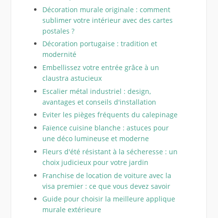
Décoration murale originale : comment
sublimer votre intérieur avec des cartes
postales ?
Décoration portugaise : tradition et
modernité
Embellissez votre entrée grâce à un
claustra astucieux
Escalier métal industriel : design,
avantages et conseils d'installation
Eviter les pièges fréquents du calepinage
Faïence cuisine blanche : astuces pour
une déco lumineuse et moderne
Fleurs d'été résistant à la sécheresse : un
choix judicieux pour votre jardin
Franchise de location de voiture avec la
visa premier : ce que vous devez savoir
Guide pour choisir la meilleure applique
murale extérieure