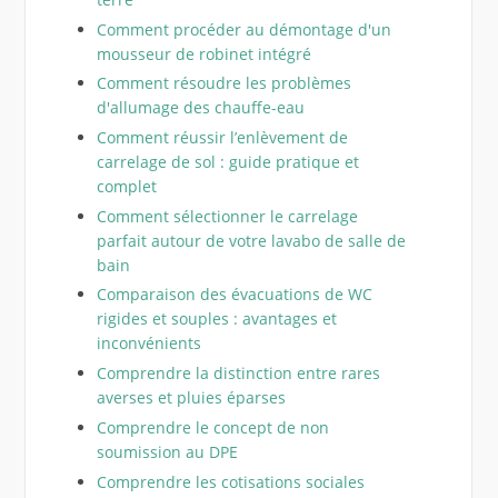
Comment procéder au démontage d'un
mousseur de robinet intégré
Comment résoudre les problèmes
d'allumage des chauffe-eau
Comment réussir l’enlèvement de
carrelage de sol : guide pratique et
complet
Comment sélectionner le carrelage
parfait autour de votre lavabo de salle de
bain
Comparaison des évacuations de WC
rigides et souples : avantages et
inconvénients
Comprendre la distinction entre rares
averses et pluies éparses
Comprendre le concept de non
soumission au DPE
Comprendre les cotisations sociales