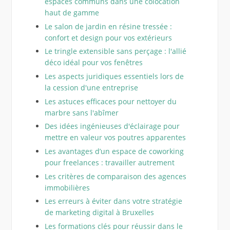
espaces communs dans une colocation
haut de gamme
Le salon de jardin en résine tressée :
confort et design pour vos extérieurs
Le tringle extensible sans perçage : l'allié
déco idéal pour vos fenêtres
Les aspects juridiques essentiels lors de
la cession d'une entreprise
Les astuces efficaces pour nettoyer du
marbre sans l'abîmer
Des idées ingénieuses d'éclairage pour
mettre en valeur vos poutres apparentes
Les avantages d’un espace de coworking
pour freelances : travailler autrement
Les critères de comparaison des agences
immobilières
Les erreurs à éviter dans votre stratégie
de marketing digital à Bruxelles
Les formations clés pour réussir dans le