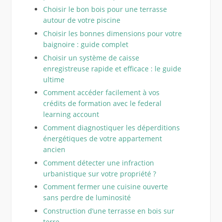
Choisir le bon bois pour une terrasse
autour de votre piscine
Choisir les bonnes dimensions pour votre
baignoire : guide complet
Choisir un système de caisse
enregistreuse rapide et efficace : le guide
ultime
Comment accéder facilement à vos
crédits de formation avec le federal
learning account
Comment diagnostiquer les déperditions
énergétiques de votre appartement
ancien
Comment détecter une infraction
urbanistique sur votre propriété ?
Comment fermer une cuisine ouverte
sans perdre de luminosité
Construction d’une terrasse en bois sur
terre