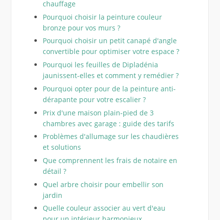
chauffage
Pourquoi choisir la peinture couleur
bronze pour vos murs ?
Pourquoi choisir un petit canapé d'angle
convertible pour optimiser votre espace ?
Pourquoi les feuilles de Dipladénia
jaunissent-elles et comment y remédier ?
Pourquoi opter pour de la peinture anti-
dérapante pour votre escalier ?
Prix d'une maison plain-pied de 3
chambres avec garage : guide des tarifs
Problèmes d'allumage sur les chaudières
et solutions
Que comprennent les frais de notaire en
détail ?
Quel arbre choisir pour embellir son
jardin
Quelle couleur associer au vert d'eau
pour un intérieur harmonieux