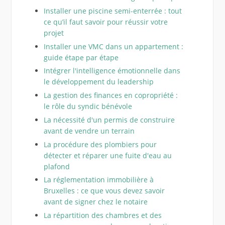
Installer une piscine semi-enterrée : tout
ce qu’il faut savoir pour réussir votre
projet
Installer une VMC dans un appartement :
guide étape par étape
Intégrer l'intelligence émotionnelle dans
le développement du leadership
La gestion des finances en copropriété :
le rôle du syndic bénévole
La nécessité d'un permis de construire
avant de vendre un terrain
La procédure des plombiers pour
détecter et réparer une fuite d'eau au
plafond
La réglementation immobilière à
Bruxelles : ce que vous devez savoir
avant de signer chez le notaire
La répartition des chambres et des