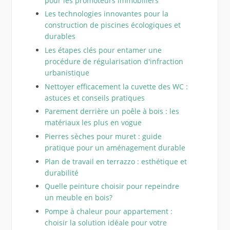
pour les promoteurs immobiliers
Les technologies innovantes pour la
construction de piscines écologiques et
durables
Les étapes clés pour entamer une
procédure de régularisation d'infraction
urbanistique
Nettoyer efficacement la cuvette des WC :
astuces et conseils pratiques
Parement derrière un poêle à bois : les
matériaux les plus en vogue
Pierres sèches pour muret : guide
pratique pour un aménagement durable
Plan de travail en terrazzo : esthétique et
durabilité
Quelle peinture choisir pour repeindre
un meuble en bois?
Pompe à chaleur pour appartement :
choisir la solution idéale pour votre