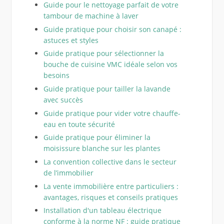
Guide pour le nettoyage parfait de votre
tambour de machine à laver
Guide pratique pour choisir son canapé :
astuces et styles
Guide pratique pour sélectionner la
bouche de cuisine VMC idéale selon vos
besoins
Guide pratique pour tailler la lavande
avec succès
Guide pratique pour vider votre chauffe-
eau en toute sécurité
Guide pratique pour éliminer la
moisissure blanche sur les plantes
La convention collective dans le secteur
de l’immobilier
La vente immobilière entre particuliers :
avantages, risques et conseils pratiques
Installation d'un tableau électrique
conforme à la norme NF : guide pratique