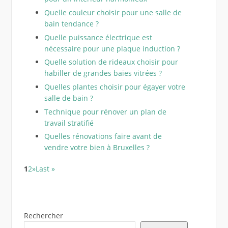
Quelle couleur choisir pour une salle de
bain tendance ?
Quelle puissance électrique est
nécessaire pour une plaque induction ?
Quelle solution de rideaux choisir pour
habiller de grandes baies vitrées ?
Quelles plantes choisir pour égayer votre
salle de bain ?
Technique pour rénover un plan de
travail stratifié
Quelles rénovations faire avant de
vendre votre bien à Bruxelles ?
1
2
»
Last »
Rechercher