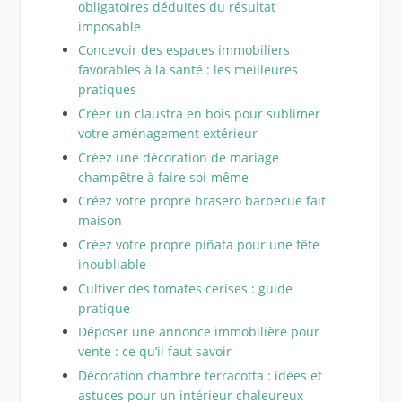
obligatoires déduites du résultat
imposable
Concevoir des espaces immobiliers
favorables à la santé : les meilleures
pratiques
Créer un claustra en bois pour sublimer
votre aménagement extérieur
Créez une décoration de mariage
champêtre à faire soi-même
Créez votre propre brasero barbecue fait
maison
Créez votre propre piñata pour une fête
inoubliable
Cultiver des tomates cerises : guide
pratique
Déposer une annonce immobilière pour
vente : ce qu’il faut savoir
Décoration chambre terracotta : idées et
astuces pour un intérieur chaleureux