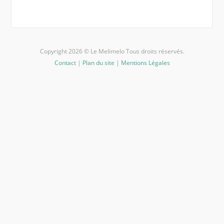
Copyright 2026 © Le Melimelo Tous droits réservés.
Contact
|
Plan du site
|
Mentions Légales