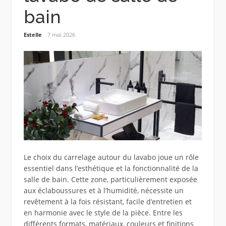
bain
Estelle
7 mai 2026
Le choix du carrelage autour du lavabo joue un rôle
essentiel dans l’esthétique et la fonctionnalité de la
salle de bain. Cette zone, particulièrement exposée
aux éclaboussures et à l’humidité, nécessite un
revêtement à la fois résistant, facile d’entretien et
en harmonie avec le style de la pièce. Entre les
différents formats, matériaux, couleurs et finitions