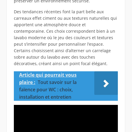
préserver un environnement sécurisé.
Des tendances récentes font la part belle aux
carreaux effet ciment ou aux textures naturelles qui
apportent une atmosphère douce et
contemporaine. Ces choix correspondent bien à un
lavabo moderne où le jeu des couleurs et textures
peut s’intensifier pour personnaliser l’espace.
Certains choisissent ainsi d’alterner un carrelage
sobre autour du lavabo avec des touches
décoratives, créant ainsi un point focal élégant.
Article qui pourrait vous
plaire :
Tout savoir sur la
faïence pour WC : choix,
installation et entretien