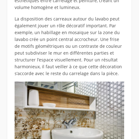
esthétiques entre carrelage et peinture, créant un
volume homogène et lumineux.
La disposition des carreaux autour du lavabo peut
également jouer un rôle décoratif important. Par
exemple, un habillage en mosaïque sur la zone du
lavabo crée un point central accrocheur. Une frise
de motifs géométriques ou un contraste de couleur
peut subdiviser le mur en différentes parties et
structurer l’espace visuellement. Pour un résultat
harmonieux, il faut veiller à ce que cette décoration
s’accorde avec le reste du carrelage dans la pièce.