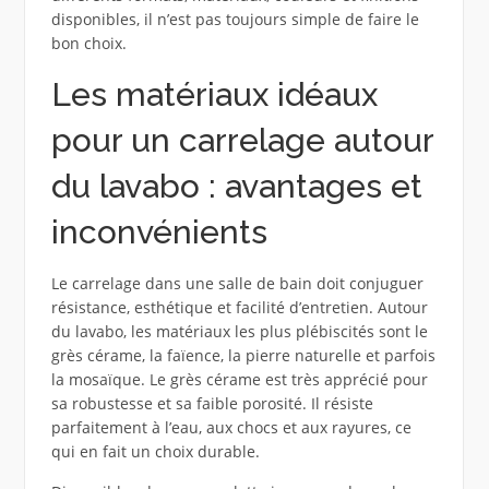
disponibles, il n’est pas toujours simple de faire le
bon choix.
Les matériaux idéaux
pour un carrelage autour
du lavabo : avantages et
inconvénients
Le carrelage dans une salle de bain doit conjuguer
résistance, esthétique et facilité d’entretien. Autour
du lavabo, les matériaux les plus plébiscités sont le
grès cérame, la faïence, la pierre naturelle et parfois
la mosaïque. Le grès cérame est très apprécié pour
sa robustesse et sa faible porosité. Il résiste
parfaitement à l’eau, aux chocs et aux rayures, ce
qui en fait un choix durable.