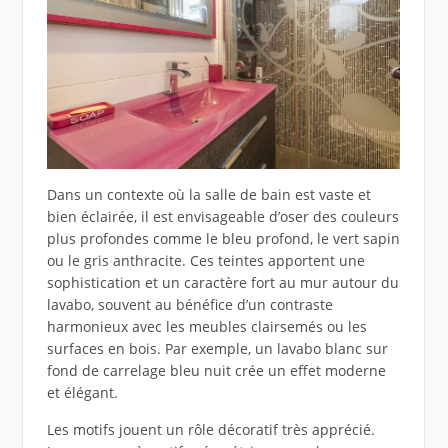
Dans un contexte où la salle de bain est vaste et
bien éclairée, il est envisageable d’oser des couleurs
plus profondes comme le bleu profond, le vert sapin
ou le gris anthracite. Ces teintes apportent une
sophistication et un caractère fort au mur autour du
lavabo, souvent au bénéfice d’un contraste
harmonieux avec les meubles clairsemés ou les
surfaces en bois. Par exemple, un lavabo blanc sur
fond de carrelage bleu nuit crée un effet moderne
et élégant.
Les motifs jouent un rôle décoratif très apprécié.