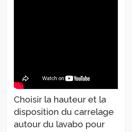
Choisir la hauteur et la
disposition du carrelage
autour du lavabo pour