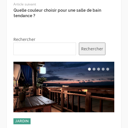
Article suivant
Quelle couleur choisir pour une salle de bain
tendance ?
Rechercher
Rechercher
JARDIN
JARDI