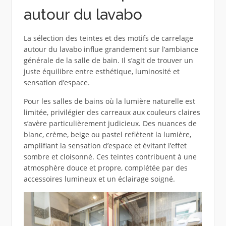
autour du lavabo
La sélection des teintes et des motifs de carrelage
autour du lavabo influe grandement sur l’ambiance
générale de la salle de bain. Il s’agit de trouver un
juste équilibre entre esthétique, luminosité et
sensation d’espace.
Pour les salles de bains où la lumière naturelle est
limitée, privilégier des carreaux aux couleurs claires
s’avère particulièrement judicieux. Des nuances de
blanc, crème, beige ou pastel reflètent la lumière,
amplifiant la sensation d’espace et évitant l’effet
sombre et cloisonné. Ces teintes contribuent à une
atmosphère douce et propre, complétée par des
accessoires lumineux et un éclairage soigné.