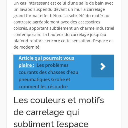
Un cas intéressant est celui d’une salle de bain avec
un lavabo suspendu devant un mur à carrelage
grand format effet béton. La sobriété du matériau
contraste agréablement avec des accessoires
colorés, apportant subtilement un charme industriel
contemporain. La hauteur du carrelage jusqu’au
plafond renforce encore cette sensation d’espace et
de modernité.
Article qui pourrait vous
plaire :
Les problèmes
courants des chasses d'eau
pneumatiques Grohe et
comment les résoudre
Les couleurs et motifs
de carrelage qui
subliment l’espace