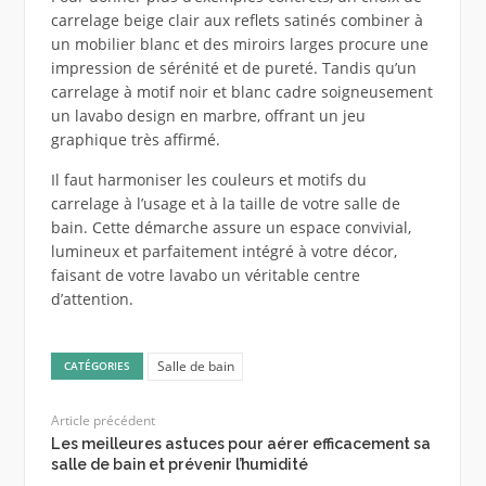
carrelage beige clair aux reflets satinés combiner à
un mobilier blanc et des miroirs larges procure une
impression de sérénité et de pureté. Tandis qu’un
carrelage à motif noir et blanc cadre soigneusement
un lavabo design en marbre, offrant un jeu
graphique très affirmé.
Il faut harmoniser les couleurs et motifs du
carrelage à l’usage et à la taille de votre salle de
bain. Cette démarche assure un espace convivial,
lumineux et parfaitement intégré à votre décor,
faisant de votre lavabo un véritable centre
d’attention.
Salle de bain
CATÉGORIES
Article précédent
Les meilleures astuces pour aérer efficacement sa
salle de bain et prévenir l’humidité