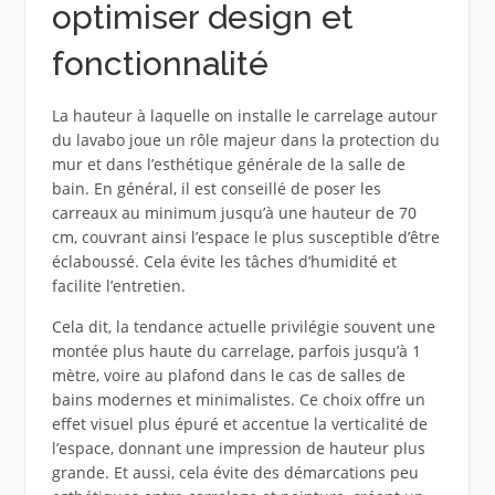
optimiser design et
fonctionnalité
La hauteur à laquelle on installe le carrelage autour
du lavabo joue un rôle majeur dans la protection du
mur et dans l’esthétique générale de la salle de
bain. En général, il est conseillé de poser les
carreaux au minimum jusqu’à une hauteur de 70
cm, couvrant ainsi l’espace le plus susceptible d’être
éclaboussé. Cela évite les tâches d’humidité et
facilite l’entretien.
Cela dit, la tendance actuelle privilégie souvent une
montée plus haute du carrelage, parfois jusqu’à 1
mètre, voire au plafond dans le cas de salles de
bains modernes et minimalistes. Ce choix offre un
effet visuel plus épuré et accentue la verticalité de
l’espace, donnant une impression de hauteur plus
grande. Et aussi, cela évite des démarcations peu