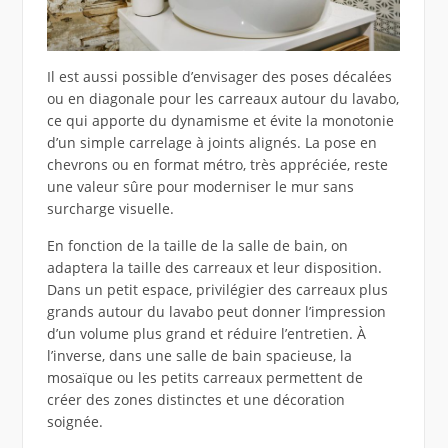
Il est aussi possible d’envisager des poses décalées
ou en diagonale pour les carreaux autour du lavabo,
ce qui apporte du dynamisme et évite la monotonie
d’un simple carrelage à joints alignés. La pose en
chevrons ou en format métro, très appréciée, reste
une valeur sûre pour moderniser le mur sans
surcharge visuelle.
En fonction de la taille de la salle de bain, on
adaptera la taille des carreaux et leur disposition.
Dans un petit espace, privilégier des carreaux plus
grands autour du lavabo peut donner l’impression
d’un volume plus grand et réduire l’entretien. À
l’inverse, dans une salle de bain spacieuse, la
mosaïque ou les petits carreaux permettent de
créer des zones distinctes et une décoration
soignée.