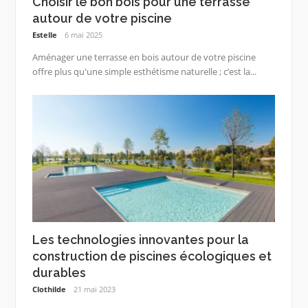
Choisir le bon bois pour une terrasse
autour de votre piscine
Estelle
6 mai 2025
Aménager une terrasse en bois autour de votre piscine
offre plus qu'une simple esthétisme naturelle ; c’est la...
Les technologies innovantes pour la
construction de piscines écologiques et
durables
Clothilde
21 mai 2023