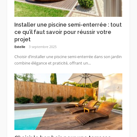
Installer une piscine semi-enterrée : tout
ce qu’il faut savoir pour réussir votre
projet
Estelle
3 septembre 2025
Choisir d’installer une piscine semi-enterrée dans son jardin
combine élégance et praticité, offrant un...