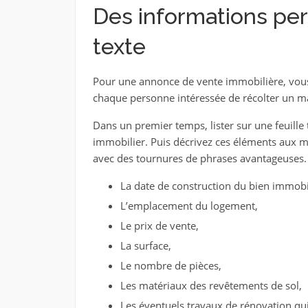
Des informations per
texte
Pour une annonce de vente immobilière, vous 
chaque personne intéressée de récolter un m
Dans un premier temps, lister sur une feuille 
immobilier. Puis décrivez ces éléments aux m
avec des tournures de phrases avantageuses. 
La date de construction du bien immobil
L’emplacement du logement,
Le prix de vente,
La surface,
Le nombre de pièces,
Les matériaux des revêtements de sol,
Les éventuels travaux de rénovation qui 