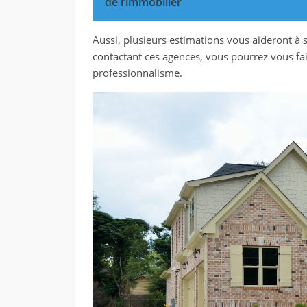
de l’immobilier
Aussi, plusieurs estimations vous aideront à s
contactant ces agences, vous pourrez vous fair
professionnalisme.