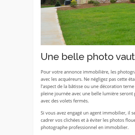
Une belle photo vaut
Pour votre annonce immobilière, les photograp
avec les acquéreurs. Ne négligez pas cette ét
l’aspect de la bâtisse ou une décoration terne
pleine journée avec une belle lumière seront
avec des volets fermés.
Si vous avez engagé un agent immobilier, il se
cadrer vos clichées et à éviter les photos flo
photographe professionnel en immobilier.