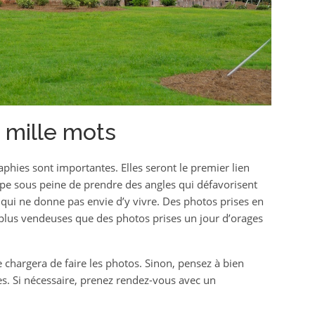
 mille mots
hies sont importantes. Elles seront le premier lien
ape sous peine de prendre des angles qui défavorisent
 qui ne donne pas envie d’y vivre. Des photos prises en
 plus vendeuses que des photos prises un jour d’orages
 chargera de faire les photos. Sinon, pensez à bien
ues. Si nécessaire, prenez rendez-vous avec un