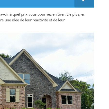
avoir à quel prix vous pourriez en tirer. De plus, en
e une idée de leur réactivité et de leur