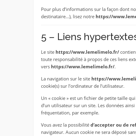
Pour plus d’informations sur la façon dont no
destinataire…), lisez notre
https://www.leme
5 – Liens hypertexte
Le site
https://www.lemelimelo.fr/
contient
toute responsabilité à propos de ces liens ext
vers
https://www.lemelimelo.fr/
.
La navigation sur le site
https://www.lemeli
cookie(s) sur l’ordinateur de l’utilisateur.
Un « cookie » est un fichier de petite taille qu
d’un utilisateur sur un site. Les données ain
fréquentation, par exemple.
Vous avez la possibilité
d’accepter ou de ref
navigateur. Aucun cookie ne sera déposé san