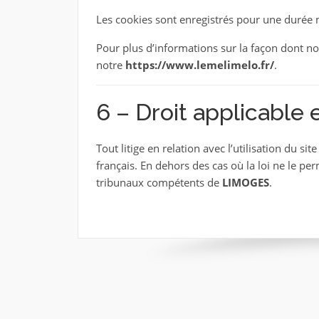
Les cookies sont enregistrés pour une durée
Pour plus d’informations sur la façon dont no
notre
https://www.lemelimelo.fr/
.
6 – Droit applicable e
Tout litige en relation avec l’utilisation du sit
français. En dehors des cas où la loi ne le perm
tribunaux compétents de
LIMOGES
.