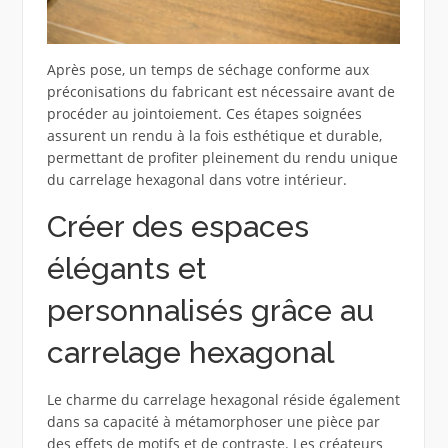
Après pose, un temps de séchage conforme aux
préconisations du fabricant est nécessaire avant de
procéder au jointoiement. Ces étapes soignées
assurent un rendu à la fois esthétique et durable,
permettant de profiter pleinement du rendu unique
du carrelage hexagonal dans votre intérieur.
Créer des espaces
élégants et
personnalisés grâce au
carrelage hexagonal
Le charme du carrelage hexagonal réside également
dans sa capacité à métamorphoser une pièce par
des effets de motifs et de contraste. Les créateurs