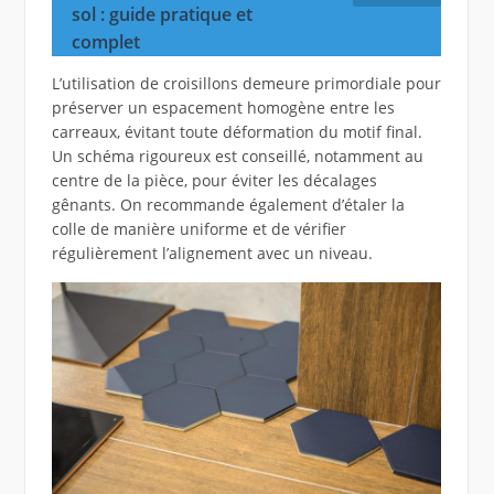
sol : guide pratique et
complet
L’utilisation de croisillons demeure primordiale pour
préserver un espacement homogène entre les
carreaux, évitant toute déformation du motif final.
Un schéma rigoureux est conseillé, notamment au
centre de la pièce, pour éviter les décalages
gênants. On recommande également d’étaler la
colle de manière uniforme et de vérifier
régulièrement l’alignement avec un niveau.