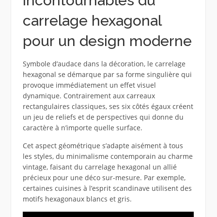
incontournables du
carrelage hexagonal
pour un design moderne
Symbole d’audace dans la décoration, le carrelage
hexagonal se démarque par sa forme singulière qui
provoque immédiatement un effet visuel
dynamique. Contrairement aux carreaux
rectangulaires classiques, ses six côtés égaux créent
un jeu de reliefs et de perspectives qui donne du
caractère à n’importe quelle surface.
Cet aspect géométrique s’adapte aisément à tous
les styles, du minimalisme contemporain au charme
vintage, faisant du carrelage hexagonal un allié
précieux pour une déco sur-mesure. Par exemple,
certaines cuisines à l’esprit scandinave utilisent des
motifs hexagonaux blancs et gris.