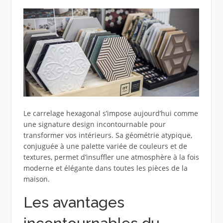
Le carrelage hexagonal s’impose aujourd’hui comme
une signature design incontournable pour
transformer vos intérieurs. Sa géométrie atypique,
conjuguée à une palette variée de couleurs et de
textures, permet d’insuffler une atmosphère à la fois
moderne et élégante dans toutes les pièces de la
maison.
Les avantages