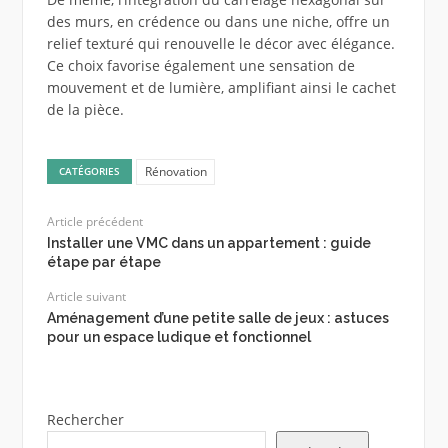
des murs, en crédence ou dans une niche, offre un
relief texturé qui renouvelle le décor avec élégance.
Ce choix favorise également une sensation de
mouvement et de lumière, amplifiant ainsi le cachet
de la pièce.
Rénovation
CATÉGORIES
Article précédent
Installer une VMC dans un appartement : guide
étape par étape
Article suivant
Aménagement d’une petite salle de jeux : astuces
pour un espace ludique et fonctionnel
Rechercher