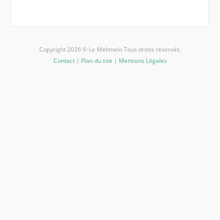
Copyright 2026 © Le Melimelo Tous droits réservés.
Contact
|
Plan du site
|
Mentions Légales