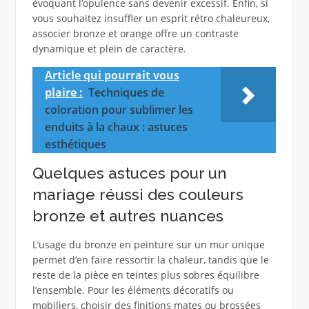
évoquant l’opulence sans devenir excessif. Enfin, si
vous souhaitez insuffler un esprit rétro chaleureux,
associer bronze et orange offre un contraste
dynamique et plein de caractère.
Article qui pourrait vous
plaire :
Techniques de
coloration pour sublimer les
enduits à la chaux : astuces
esthétiques
Quelques astuces pour un
mariage réussi des couleurs
bronze et autres nuances
L’usage du bronze en peinture sur un mur unique
permet d’en faire ressortir la chaleur, tandis que le
reste de la pièce en teintes plus sobres équilibre
l’ensemble. Pour les éléments décoratifs ou
mobiliers, choisir des finitions mates ou brossées