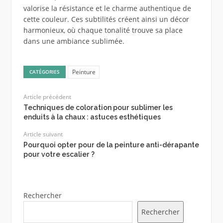
valorise la résistance et le charme authentique de
cette couleur. Ces subtilités créent ainsi un décor
harmonieux, où chaque tonalité trouve sa place
dans une ambiance sublimée.
Peinture
CATÉGORIES
Article précédent
Techniques de coloration pour sublimer les
enduits à la chaux : astuces esthétiques
Article suivant
Pourquoi opter pour de la peinture anti-dérapante
pour votre escalier ?
Rechercher
Rechercher