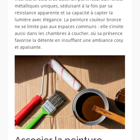
métalliques uniques, séduisant à la fois par sa
résistance apparente et sa capacité à capter la
lumière avec élégance. La peinture couleur bronze
ne se limite pas aux espaces communs : elle s’invite
aussi dans les chambres à coucher, où sa présence
favorise la détente en insufflant une ambiance cosy
et apaisante.