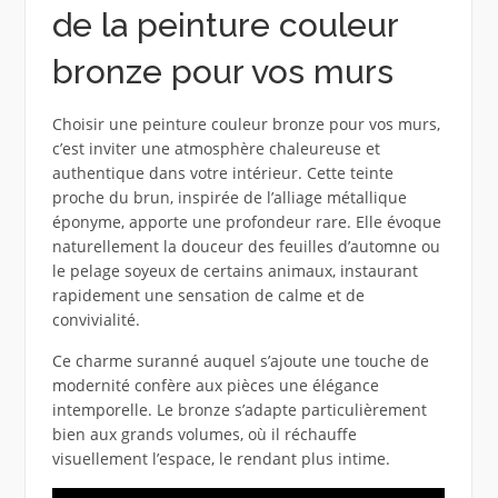
de la peinture couleur
bronze pour vos murs
Choisir une peinture couleur bronze pour vos murs,
c’est inviter une atmosphère chaleureuse et
authentique dans votre intérieur. Cette teinte
proche du brun, inspirée de l’alliage métallique
éponyme, apporte une profondeur rare. Elle évoque
naturellement la douceur des feuilles d’automne ou
le pelage soyeux de certains animaux, instaurant
rapidement une sensation de calme et de
convivialité.
Ce charme suranné auquel s’ajoute une touche de
modernité confère aux pièces une élégance
intemporelle. Le bronze s’adapte particulièrement
bien aux grands volumes, où il réchauffe
visuellement l’espace, le rendant plus intime.