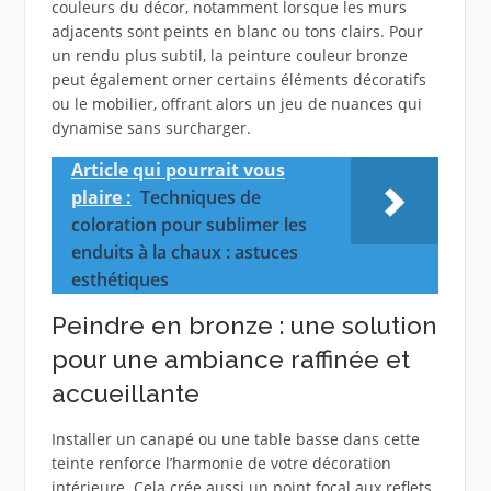
couleurs du décor, notamment lorsque les murs
adjacents sont peints en blanc ou tons clairs. Pour
un rendu plus subtil, la peinture couleur bronze
peut également orner certains éléments décoratifs
ou le mobilier, offrant alors un jeu de nuances qui
dynamise sans surcharger.
Article qui pourrait vous
plaire :
Techniques de
coloration pour sublimer les
enduits à la chaux : astuces
esthétiques
Peindre en bronze : une solution
pour une ambiance raffinée et
accueillante
Installer un canapé ou une table basse dans cette
teinte renforce l’harmonie de votre décoration
intérieure. Cela crée aussi un point focal aux reflets