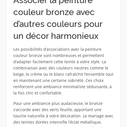
Associer la peinture
couleur bronze avec
d’autres couleurs pour
un décor harmonieux
Les possibilités d’associations avec la peinture
couleur bronze sont nombreuses et permettent
d’adapter facilement cette teinte à votre style. La
combinaison avec des couleurs neutres comme le
beige, le crème ou le blanc rafraîchit l’ensemble tout
en maintenant une certaine sobriété. Ces choix
renforcent une ambiance minimaliste séduisante, à
la fois chic et confortable.
Pour une ambiance plus audacieuse, le bronze
s’accorde avec des verts feuille, apportant une
touche naturelle à votre décoration. Le mariage avec
des teintes dorées intensifie l’éclat métallique,