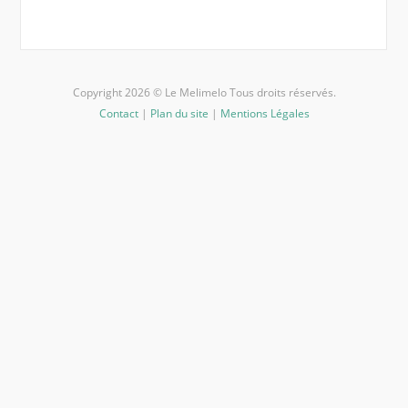
Copyright 2026 © Le Melimelo Tous droits réservés.
Contact
|
Plan du site
|
Mentions Légales