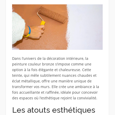
Dans l’univers de la décoration intérieure, la
peinture couleur bronze s’impose comme une
option à la fois élégante et chaleureuse. Cette
teinte, qui mêle subtilement nuances chaudes et
éclat métallique, offre une manière unique de
transformer vos murs. Elle crée une ambiance à la
fois accueillante et raffinée, idéale pour concevoir
des espaces où l’esthétique rejoint la convivialité.
Les atouts esthétiques