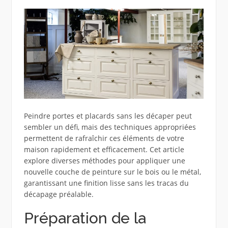
Peindre portes et placards sans les décaper peut
sembler un défi, mais des techniques appropriées
permettent de rafraîchir ces éléments de votre
maison rapidement et efficacement. Cet article
explore diverses méthodes pour appliquer une
nouvelle couche de peinture sur le bois ou le métal,
garantissant une finition lisse sans les tracas du
décapage préalable.
Préparation de la