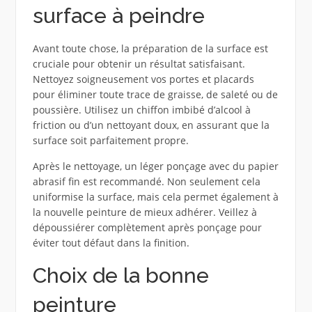
surface à peindre
Avant toute chose, la préparation de la surface est
cruciale pour obtenir un résultat satisfaisant.
Nettoyez soigneusement vos portes et placards
pour éliminer toute trace de graisse, de saleté ou de
poussière. Utilisez un chiffon imbibé d’alcool à
friction ou d’un nettoyant doux, en assurant que la
surface soit parfaitement propre.
Après le nettoyage, un léger ponçage avec du papier
abrasif fin est recommandé. Non seulement cela
uniformise la surface, mais cela permet également à
la nouvelle peinture de mieux adhérer. Veillez à
dépoussiérer complètement après ponçage pour
éviter tout défaut dans la finition.
Choix de la bonne
peinture