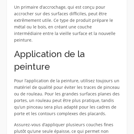
Un primaire d’accrochage, qui est conçu pour
accrocher sur des surfaces difficiles, peut être
extrêmement utile. Ce type de produit prépare le
métal ou le bois, en créant une couche
intermédiaire entre la vieille surface et la nouvelle
peinture.
Application de la
peinture
Pour l’application de la peinture, utilisez toujours un
matériel de qualité pour éviter les traces de pinceau
ou de rouleau. Pour les grandes surfaces planes des
portes, un rouleau peut être plus pratique, tandis
qu’un pinceau sera plus adapté pour les cadres de
porte et les contours complexes des placards.
Assurez-vous d’appliquer plusieurs couches fines
plutôt qu’une seule épaisse, ce qui permet non