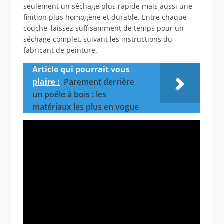
seulement un séchage plus rapide mais aussi une
finition plus homogène et durable. Entre chaque
couche, laissez suffisamment de temps pour un
séchage complet, suivant les instructions du
fabricant de peinture.
Article qui pourrait vous
plaire :
Parement derrière
un poêle à bois : les
matériaux les plus en vogue