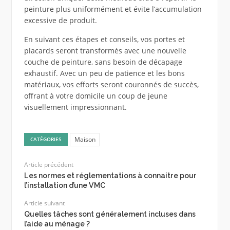
peinture plus uniformément et évite l’accumulation
excessive de produit.
En suivant ces étapes et conseils, vos portes et
placards seront transformés avec une nouvelle
couche de peinture, sans besoin de décapage
exhaustif. Avec un peu de patience et les bons
matériaux, vos efforts seront couronnés de succès,
offrant à votre domicile un coup de jeune
visuellement impressionnant.
Maison
CATÉGORIES
Article précédent
Les normes et réglementations à connaitre pour
l’installation d’une VMC
Article suivant
Quelles tâches sont généralement incluses dans
l’aide au ménage ?