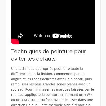
Techniques de peinture pour
éviter les défauts
Une technique appropriée peut faire toute la
différence dans la finition. Commencez par les
angles et les zones délicates avec un pinceau, puis
remplissez les plus grandes zones planes avec un
rouleau. Pour minimiser les marques laissées par le
rouleau, appliquez la peinture en formant un « W »
ou un « M » sur la surface, avant de lisser dans une
direction unique. Cette méthode aide à répartir la