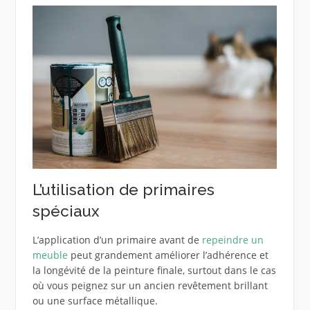
L’utilisation de primaires
spéciaux
L’application d’un primaire avant de
repeindre un
meuble
peut grandement améliorer l’adhérence et
la longévité de la peinture finale, surtout dans le cas
où vous peignez sur un ancien revêtement brillant
ou une surface métallique.