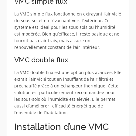
VMC simple flux
La VMC simple flux fonctionne en extrayant l’air vicié
du sous-sol et en l’évacuant vers l’extérieur. Ce
système est idéal pour les sous-sols où l’humidité
est modérée. Bien qu’efficace, il reste basique et ne
fournit pas d’air frais, mais assure un
renouvellement constant de l’air intérieur.
VMC double flux
La VMC double flux est une option plus avancée. Elle
extrait l’air vicié tout en insufflant de l’air filtré et
préchauffé grâce à un échangeur thermique. Cette
solution est particulièrement recommandée pour
les sous-sols où l’humidité est élevée. Elle permet
aussi d’améliorer l’efficacité énergétique de
l’ensemble de l’habitation.
Installation d’une VMC