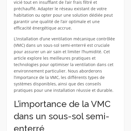
vicié tout en insufflant de l’air frais filtré et
préchauffé. Adapter le réseau existant de votre
habitation ou opter pour une solution dédiée peut
garantir une qualité de l’air optimale et une
efficacité énergétique accrue.
L’installation d’une ventilation mécanique contrôlée
(VMC) dans un sous-sol semi-enterré est cruciale
pour assurer un air sain et limiter l’humidité. Cet
article explore les meilleures pratiques et
technologies pour optimiser la ventilation dans cet
environnement particulier. Nous aborderons
l’importance de la VMC, les différents types de
systèmes disponibles, ainsi que des conseils
pratiques pour une installation réussie et durable.
L’importance de la VMC
dans un sous-sol semi-
enterré