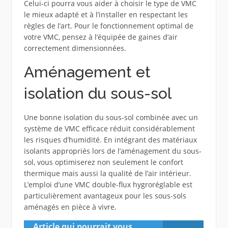
Celui-ci pourra vous aider à choisir le type de VMC
le mieux adapté et à l’installer en respectant les
règles de l’art. Pour le fonctionnement optimal de
votre VMC, pensez à l’équipée de gaines d’air
correctement dimensionnées.
Aménagement et
isolation du sous-sol
Une bonne isolation du sous-sol combinée avec un
système de VMC efficace réduit considérablement
les risques d’humidité. En intégrant des matériaux
isolants appropriés lors de l’aménagement du sous-
sol, vous optimiserez non seulement le confort
thermique mais aussi la qualité de l’air intérieur.
L’emploi d’une VMC double-flux hygroréglable est
particulièrement avantageux pour les sous-sols
aménagés en pièce à vivre.
Article qui pourrait vous