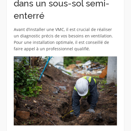
dans un sous-sol semi-
enterré
Avant d’installer une VMC, il est crucial de réaliser
un diagnostic précis de vos besoins en ventilation.
Pour une installation optimale, il est conseillé de
faire appel à un professionnel qualifié.