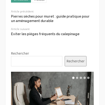
Article précédent
Pierres sèches pour muret : guide pratique pour
un aménagement durable
Article suivant
Eviter les pièges fréquents du calepinage
Rechercher
Rechercher