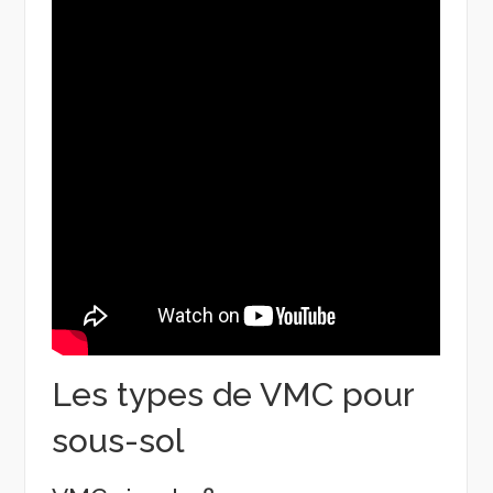
Les types de VMC pour
sous-sol