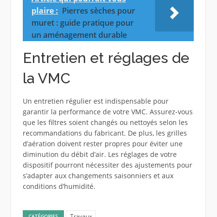
plaire :
Pierres sèches pour
muret : guide pratique pour
un aménagement durable
Entretien et réglages de
la VMC
Un entretien régulier est indispensable pour
garantir la performance de votre VMC. Assurez-vous
que les filtres soient changés ou nettoyés selon les
recommandations du fabricant. De plus, les grilles
d’aération doivent rester propres pour éviter une
diminution du débit d’air. Les réglages de votre
dispositif pourront nécessiter des ajustements pour
s’adapter aux changements saisonniers et aux
conditions d’humidité.
Travaux
CATÉGORIES