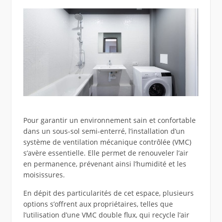
Pour garantir un environnement sain et confortable
dans un sous-sol semi-enterré, l’installation d’un
système de ventilation mécanique contrôlée (VMC)
s’avère essentielle. Elle permet de renouveler l’air
en permanence, prévenant ainsi l’humidité et les
moisissures.
En dépit des particularités de cet espace, plusieurs
options s’offrent aux propriétaires, telles que
l’utilisation d’une VMC double flux, qui recycle l’air