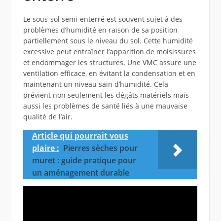
Le sous-sol semi-enterré est souvent sujet à des
problèmes d’humidité en raison de sa position
partiellement sous le niveau du sol. Cette humidité
excessive peut entraîner l’apparition de moisissures
et endommager les structures. Une VMC assure une
ventilation efficace, en évitant la condensation et en
maintenant un niveau sain d’humidité. Cela
prévient non seulement les dégâts matériels mais
aussi les problèmes de santé liés à une mauvaise
qualité de l’air.
Article qui pourrait vous
plaire :
Pierres sèches pour
muret : guide pratique pour
un aménagement durable