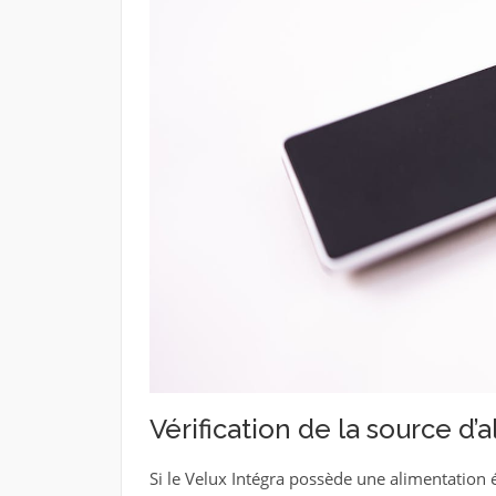
Vérification de la source d’
Si le Velux Intégra possède une alimentation éle