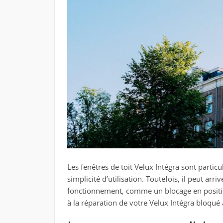
Les fenêtres de toit Velux Intégra sont particu
simplicité d’utilisation. Toutefois, il peut ar
fonctionnement, comme un blocage en positi
à la réparation de votre Velux Intégra bloqué 