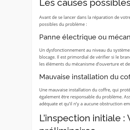
Les causes possible
Avant de se lancer dans la réparation de votre 
possibles du problème :
Panne électrique ou méca
Un dysfonctionnement au niveau du système é
blocage. Il est primordial de vérifier si le br
les éléments du mécanisme d’ouverture et de
Mauvaise installation du cof
Une mauvaise installation du coffre, qui prot
également être responsable du problème. Assu
adéquate et qu’il n’y a aucune obstruction 
L’inspection initiale :