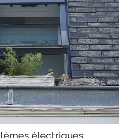
lèmes électriques