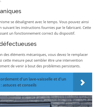
.
aniques
anisme se désalignent avec le temps. Vous pouvez ainsi
suivant les instructions fournies par le fabricant. Cette
issant un fonctionnement correct du dispositif.
défectueuses
 l’un des éléments mécaniques, vous devez le remplacer
 cette mesure peut sembler être une intervention
ement de venir à bout des problèmes persistants.
ordement d'un lave-vaisselle et d'un
: astuces et conseils