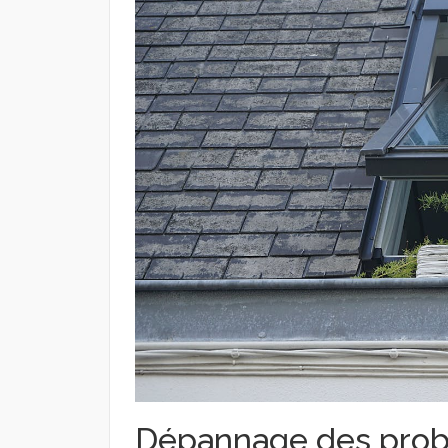
Dépannage des prob