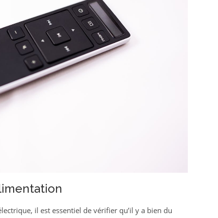
alimentation
ctrique, il est essentiel de vérifier qu’il y a bien du