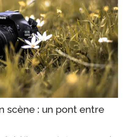
n scène : un pont entre