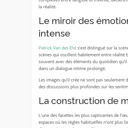
la réalité.
Le miroir des émotion
intense
Patrick Van der Elst
s’est distingué sur la scèn
scènes qui oscillent habilement entre réalité
souvent avec des éléments du quotidien qu’il
dans un dialogue intime prolongé.
Les images qu’il crée ne sont pas seulement d
des discussions plus profondes sur les senti
La construction de 
L’une des facettes les plus captivantes de l’œ
espaces où les règles habituelles n’ont plus li