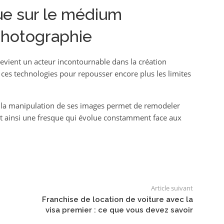
ue sur le médium
 photographie
 devient un acteur incontournable dans la création
 ces technologies pour repousser encore plus les limites
 la manipulation de ses images permet de remodeler
t ainsi une fresque qui évolue constamment face aux
Article suivant
Franchise de location de voiture avec la
visa premier : ce que vous devez savoir