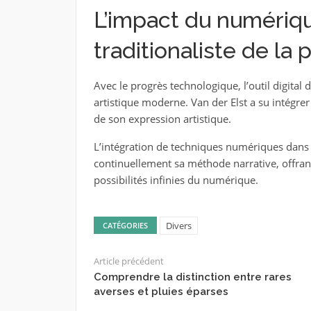
L’impact du numériq
traditionaliste de la
Avec le progrès technologique, l’outil digital
artistique moderne. Van der Elst a su intégrer
de son expression artistique.
L’intégration de techniques numériques dans
continuellement sa méthode narrative, offran
possibilités infinies du numérique.
Divers
CATÉGORIES
Article précédent
Comprendre la distinction entre rares
averses et pluies éparses