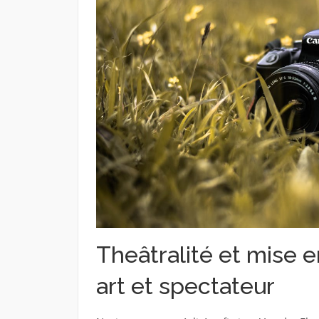
Theâtralité et mise e
art et spectateur