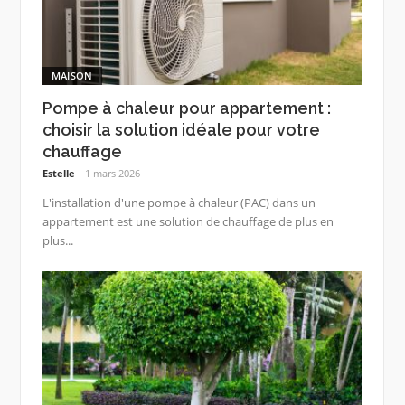
MAISON
Pompe à chaleur pour appartement :
choisir la solution idéale pour votre
chauffage
Estelle
1 mars 2026
L'installation d'une pompe à chaleur (PAC) dans un
appartement est une solution de chauffage de plus en
plus...