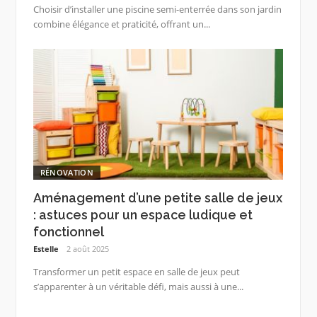
Choisir d’installer une piscine semi-enterrée dans son jardin
combine élégance et praticité, offrant un...
RÉNOVATION
Aménagement d’une petite salle de jeux
: astuces pour un espace ludique et
fonctionnel
Estelle
2 août 2025
Transformer un petit espace en salle de jeux peut
s’apparenter à un véritable défi, mais aussi à une...