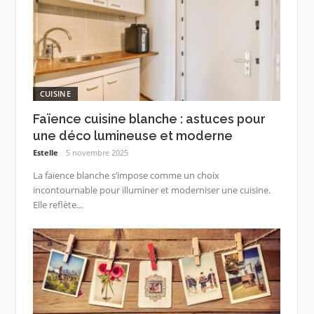
CUISINE
Faïence cuisine blanche : astuces pour
une déco lumineuse et moderne
Estelle
5 novembre 2025
La faïence blanche s’impose comme un choix
incontournable pour illuminer et moderniser une cuisine.
Elle reflète...