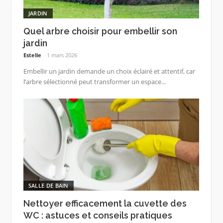
JARDIN
Quel arbre choisir pour embellir son
jardin
Estelle
1 mars 2026
Embellir un jardin demande un choix éclairé et attentif, car
l’arbre sélectionné peut transformer un espace...
SALLE DE BAIN
Nettoyer efficacement la cuvette des
WC : astuces et conseils pratiques