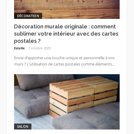
DÉCORATION
Décoration murale originale : comment
sublimer votre intérieur avec des cartes
postales ?
Estelle
7 octobre 2025
Envie d’apporter une touche unique et personnelle à vos
murs ? L’utilisation de cartes postales comme éléments...
SALON