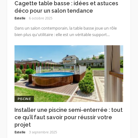
Cagette table basse : idées et astuces
déco pour un salon tendance
Estelle
6 octobre 2025
Dans un salon contemporain, la table basse joue un rôle
bien plus qu'utilitaire : elle est un véritable support...
PISCINE
Installer une piscine semi-enterrée : tout
ce qu’il faut savoir pour réussir votre
projet
Estelle
3 septembre 2025