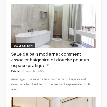
SALLE DE BAIN
Salle de bain moderne : comment
associer baignoire et douche pour un
espace pratique ?
Estelle
6 novembre 2025
Aménager une salle de bain moderne où baignoire et
douche cohabitent harmonieusement représente un défi
aussi...